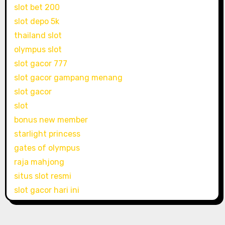
slot bet 200
slot depo 5k
thailand slot
olympus slot
slot gacor 777
slot gacor gampang menang
slot gacor
slot
bonus new member
starlight princess
gates of olympus
raja mahjong
situs slot resmi
slot gacor hari ini