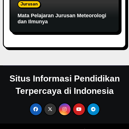
Jurusan
Mata Pelajaran Jurusan Meteorologi
dan Ilmunya
Situs Informasi Pendidikan
Terpercaya di Indonesia