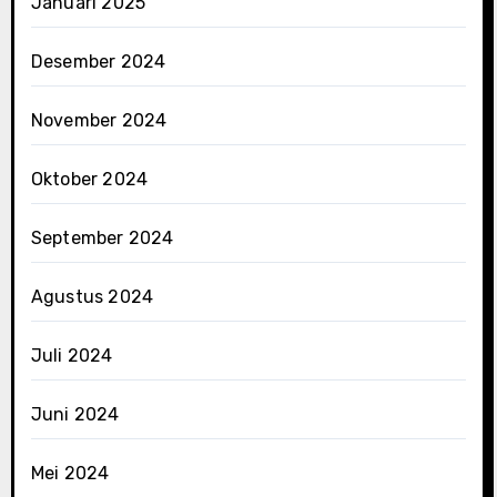
Januari 2025
Desember 2024
November 2024
Oktober 2024
September 2024
Agustus 2024
Juli 2024
Juni 2024
Mei 2024