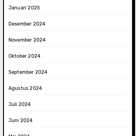
Januari 2025
Desember 2024
November 2024
Oktober 2024
September 2024
Agustus 2024
Juli 2024
Juni 2024