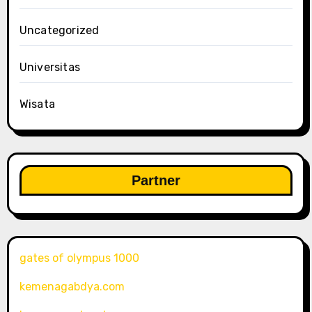
Uncategorized
Universitas
Wisata
Partner
gates of olympus 1000
kemenagabdya.com