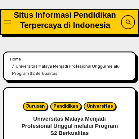
Skip
to
Situs Informasi Pendidikan
content
Terpercaya di Indonesia
Home
Universitas Malaya Menjadi Profesional Unggul melalui
Program S2 Berkualitas
Jurusan
Pendidikan
Universitas
Universitas Malaya Menjadi
Profesional Unggul melalui Program
S2 Berkualitas