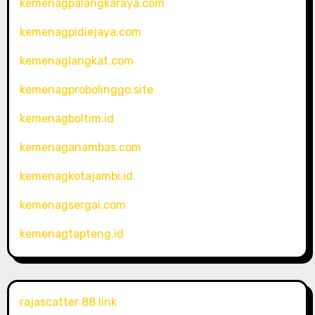
kemenagpalangkaraya.com
kemenagpidiejaya.com
kemenaglangkat.com
kemenagprobolinggo.site
kemenagboltim.id
kemenaganambas.com
kemenagkotajambi.id
kemenagsergai.com
kemenagtapteng.id
rajascatter 88 link