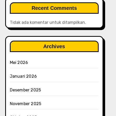
Recent Comments
Tidak ada komentar untuk ditampilkan.
Archives
Mei 2026
Januari 2026
Desember 2025
November 2025