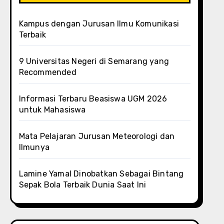
Kampus dengan Jurusan Ilmu Komunikasi
Terbaik
9 Universitas Negeri di Semarang yang
Recommended
Informasi Terbaru Beasiswa UGM 2026
untuk Mahasiswa
Mata Pelajaran Jurusan Meteorologi dan
Ilmunya
Lamine Yamal Dinobatkan Sebagai Bintang
Sepak Bola Terbaik Dunia Saat Ini