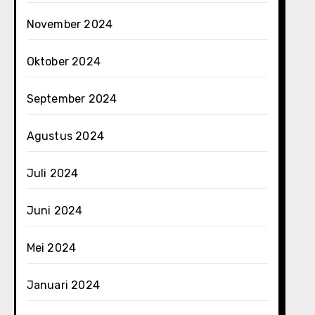
November 2024
Oktober 2024
September 2024
Agustus 2024
Juli 2024
Juni 2024
Mei 2024
Januari 2024