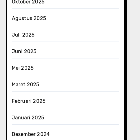
Oktober 2025
Agustus 2025
Juli 2025
Juni 2025
Mei 2025
Maret 2025
Februari 2025
Januari 2025
Desember 2024