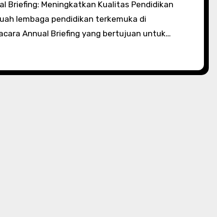
ebuah lembaga pendidikan terkemuka di
acara Annual Briefing yang bertujuan untuk…