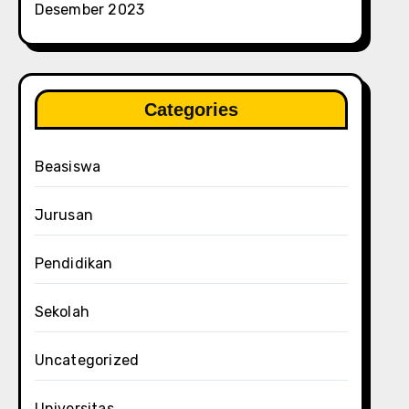
Desember 2023
Categories
Beasiswa
Jurusan
Pendidikan
Sekolah
Uncategorized
Universitas