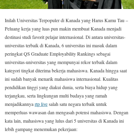
Inilah Universitas Terpopuler di Kanada yang Harus Kamu Tau –
Peluang kerja yang luas pun makin membuat Kanada menjadi
destinasi studi favorit pelajar internasional. Di antara universitas-
universitas terbaik di Kanada, 6 universitas ini masuk dalam
peringkat QS Graduate Employability Rankings sebagai
universitas-universitas yang mempunyai rekor terbaik dalam
kategori tingkat diterima bekerja mahasiswa. Kanada hingga saat
ini sudah banyak menarik mahasiswa internasional. Kualitas
pendidikan tinggi yang diakui dunia, serta biaya hidup yang
terjangkau, serta lingkungan multi budaya yang ramah
menjadikannya
rtp live
salah satu negara terbaik untuk
memperluas wawasan dan mengasah potensi mahasiswa. Dengan
kata lain, mahasiswa yang lulus dari 5 universitas di Kanada ini
lebih gampang menemukan pekerjaan: