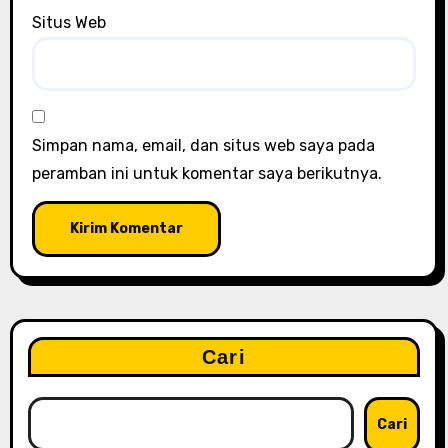
Situs Web
Simpan nama, email, dan situs web saya pada
peramban ini untuk komentar saya berikutnya.
Cari
Cari