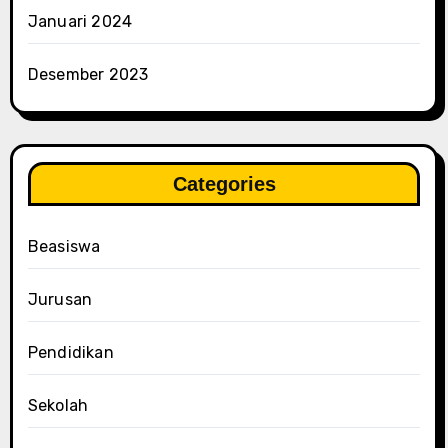
Januari 2024
Desember 2023
Categories
Beasiswa
Jurusan
Pendidikan
Sekolah