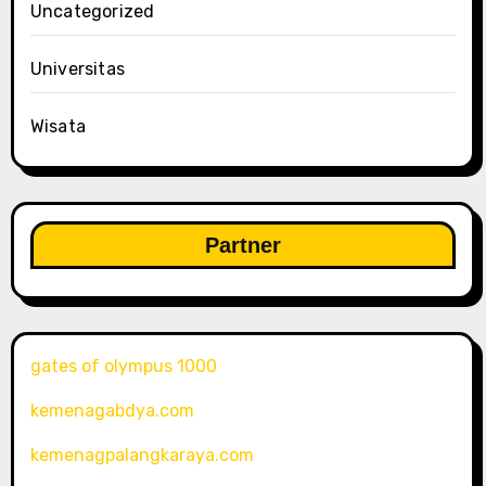
Uncategorized
Universitas
Wisata
Partner
gates of olympus 1000
kemenagabdya.com
kemenagpalangkaraya.com