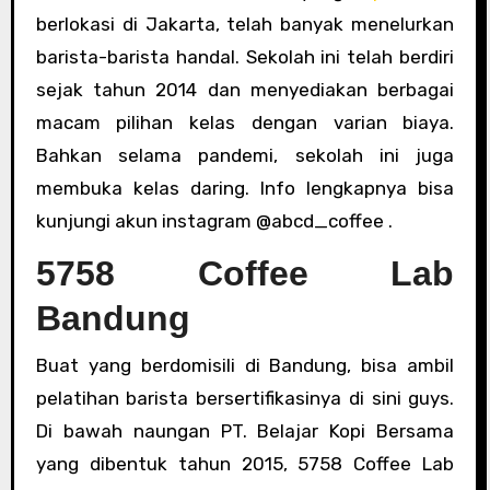
berlokasi di Jakarta, telah banyak menelurkan
barista-barista handal. Sekolah ini telah berdiri
sejak tahun 2014 dan menyediakan berbagai
macam pilihan kelas dengan varian biaya.
Bahkan selama pandemi, sekolah ini juga
membuka kelas daring. Info lengkapnya bisa
kunjungi akun instagram @abcd_coffee .
5758 Coffee Lab
Bandung
Buat yang berdomisili di Bandung, bisa ambil
pelatihan barista bersertifikasinya di sini guys.
Di bawah naungan PT. Belajar Kopi Bersama
yang dibentuk tahun 2015, 5758 Coffee Lab