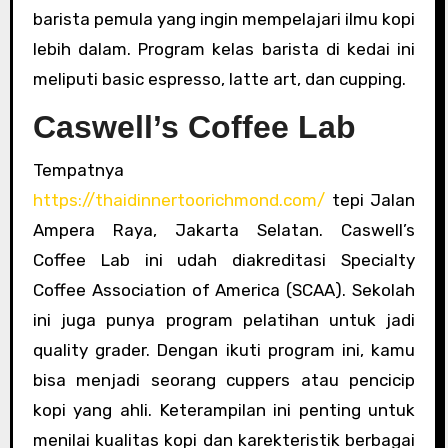
barista pemula yang ingin mempelajari ilmu kopi
lebih dalam. Program kelas barista di kedai ini
meliputi basic espresso, latte art, dan cupping.
Caswell’s Coffee Lab
Tempatnya
https://thaidinnertoorichmond.com/
tepi Jalan
Ampera Raya, Jakarta Selatan. Caswell’s
Coffee Lab ini udah diakreditasi Specialty
Coffee Association of America (SCAA). Sekolah
ini juga punya program pelatihan untuk jadi
quality grader. Dengan ikuti program ini, kamu
bisa menjadi seorang cuppers atau pencicip
kopi yang ahli. Keterampilan ini penting untuk
menilai kualitas kopi dan karekteristik berbagai