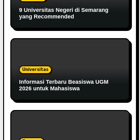
9 Universitas Negeri di Semarang
yang Recommended
Universitas
Informasi Terbaru Beasiswa UGM
2026 untuk Mahasiswa