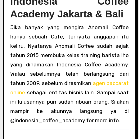
Indonesia Coffee
Academy Jakarta & Bali
Jika banyak yang mengira Anomali Coffee
hanya sebuah Cafe, ternyata anggapan itu
keliru. Nyatanya Anomali Coffee sudah sejak
tahun 2015 membuka kelas training barista lho
yang dinamakan Indonesia Coffee Academy.
Walau sebelumnya telah berlangsung dari
tahun 2009, sebelum diresmikan
agen baccarat
online
sebagai entitas bisnis lain. Sampai saat
ini lulusannya pun sudah ribuan orang. Silakan
mampir ke akunnya langsung ya di
@indonesia_coffee_academy for more info.