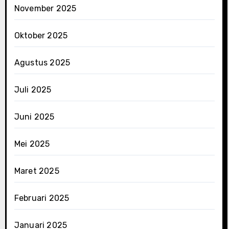
November 2025
Oktober 2025
Agustus 2025
Juli 2025
Juni 2025
Mei 2025
Maret 2025
Februari 2025
Januari 2025