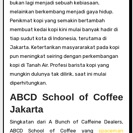
bukan lagi menjadi sebuah kebiasaan,
melainkan berkembang menjadi gaya hidup.
Penikmat kopi yang semakin bertambah
membuat kedai kopi kini mulai banyak hadir di
tiap sudut kota di Indonesia, terutama di
Jakarta. Ketertarikan masyararakat pada kopi
pun meningkat seiring dengan perkembangan
kopi di Tanah Air. Profesi barista kopi yang
mungkin dulunya tak dilirik, saat ini mulai
diperhitungkan.
ABCD School of Coffee
Jakarta
Singkatan dari A Bunch of Caffeine Dealers,
ABCD School of Coffee yang
spaceman