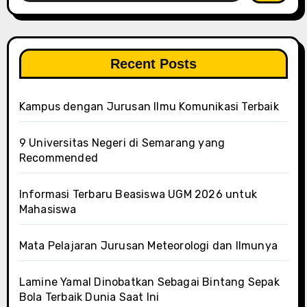
Recent Posts
Kampus dengan Jurusan Ilmu Komunikasi Terbaik
9 Universitas Negeri di Semarang yang
Recommended
Informasi Terbaru Beasiswa UGM 2026 untuk
Mahasiswa
Mata Pelajaran Jurusan Meteorologi dan Ilmunya
Lamine Yamal Dinobatkan Sebagai Bintang Sepak
Bola Terbaik Dunia Saat Ini