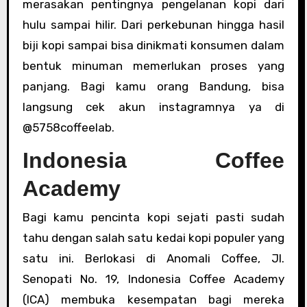
merasakan pentingnya pengelanan kopi dari
hulu sampai hilir. Dari perkebunan hingga hasil
biji kopi sampai bisa dinikmati konsumen dalam
bentuk minuman memerlukan proses yang
panjang. Bagi kamu orang Bandung, bisa
langsung cek akun instagramnya ya di
@5758coffeelab.
Indonesia Coffee
Academy
Bagi kamu pencinta kopi sejati pasti sudah
tahu dengan salah satu kedai kopi populer yang
satu ini. Berlokasi di Anomali Coffee, Jl.
Senopati No. 19, Indonesia Coffee Academy
(ICA) membuka kesempatan bagi mereka