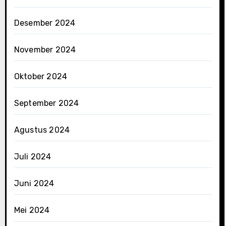
Desember 2024
November 2024
Oktober 2024
September 2024
Agustus 2024
Juli 2024
Juni 2024
Mei 2024