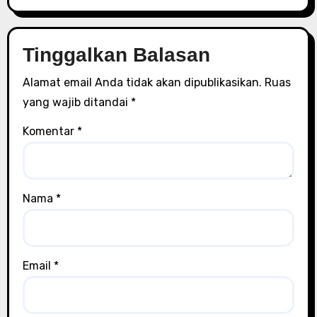
Tinggalkan Balasan
Alamat email Anda tidak akan dipublikasikan.
Ruas
yang wajib ditandai
*
Komentar
*
Nama
*
Email
*