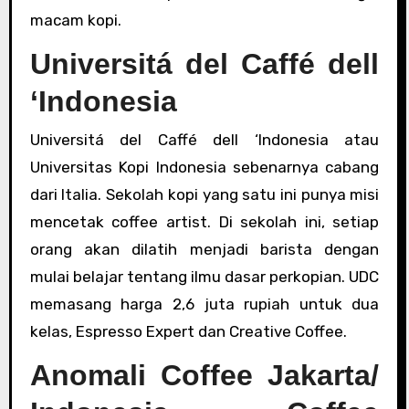
macam kopi.
Universitá del Caffé dell
‘Indonesia
Universitá del Caffé dell ‘Indonesia atau
Universitas Kopi Indonesia sebenarnya cabang
dari Italia. Sekolah kopi yang satu ini punya misi
mencetak coffee artist. Di sekolah ini, setiap
orang akan dilatih menjadi barista dengan
mulai belajar tentang ilmu dasar perkopian. UDC
memasang harga 2,6 juta rupiah untuk dua
kelas, Espresso Expert dan Creative Coffee.
Anomali Coffee Jakarta/